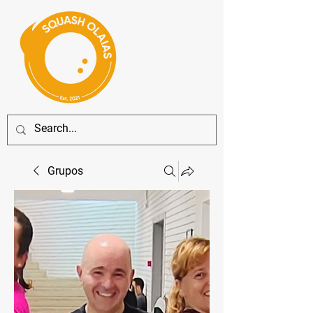
Grupos