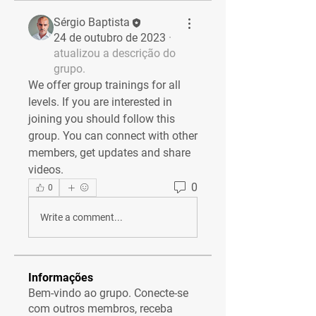
Sérgio Baptista
24 de outubro de 2023
·
atualizou a descrição do
grupo.
We offer group trainings for all 
levels. If you are interested in 
joining you should follow this 
group. You can connect with other 
members, get updates and share 
videos.
0
0
Write a comment...
Informações
Bem-vindo ao grupo. Conecte-se
com outros membros, receba